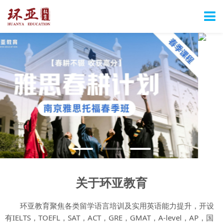
关于环亚教育
环亚教育聚焦各类留学语言培训及实用英语能力提升，开设
有IELTS，TOEFL，SAT，ACT，GRE，GMAT，A-level，AP，国