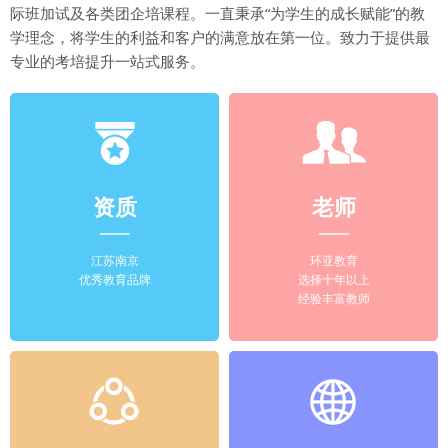
际班加试及各类团企培课程。一直秉承“为学生的成长赋能”的教
学理念，将学生的利益和客户的满意放在第一位。致力于提供最
专业的考培提升一站式服务。
资质
老师
江苏南京
环亚教育
优秀教育品牌
选择十年以上
经验丰富教师