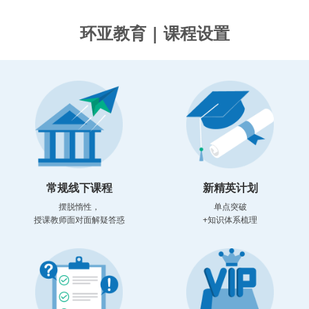
环亚教育 | 课程设置
常规线下课程
新精英计划
摆脱惰性，
单点突破
授课教师面对面解疑答惑
+知识体系梳理