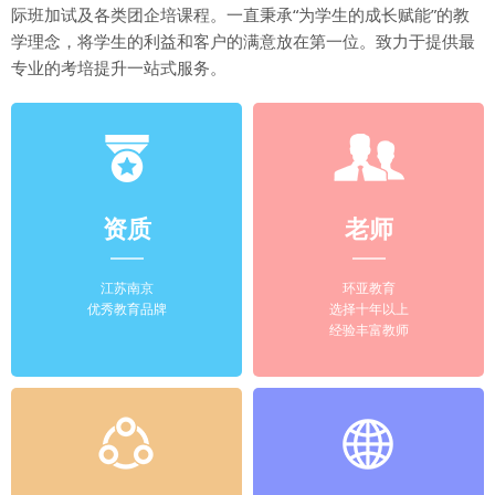
际班加试及各类团企培课程。一直秉承“为学生的成长赋能”的教
学理念，将学生的利益和客户的满意放在第一位。致力于提供最
专业的考培提升一站式服务。
资质
老师
江苏南京
环亚教育
优秀教育品牌
选择十年以上
经验丰富教师