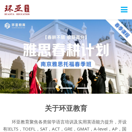
关于环亚教育
环亚教育聚焦各类留学语言培训及实用英语能力提升，开设
有IELTS，TOEFL，SAT，ACT，GRE，GMAT，A-level，AP，国