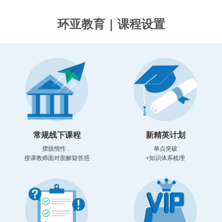
环亚教育 | 课程设置
常规线下课程
新精英计划
摆脱惰性，
单点突破
授课教师面对面解疑答惑
+知识体系梳理