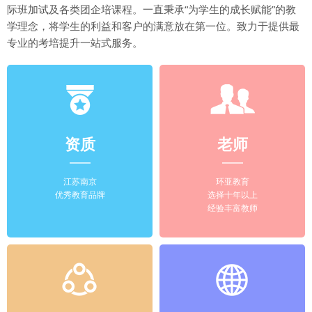
际班加试及各类团企培课程。一直秉承“为学生的成长赋能”的教
学理念，将学生的利益和客户的满意放在第一位。致力于提供最
专业的考培提升一站式服务。
资质
老师
江苏南京
环亚教育
优秀教育品牌
选择十年以上
经验丰富教师