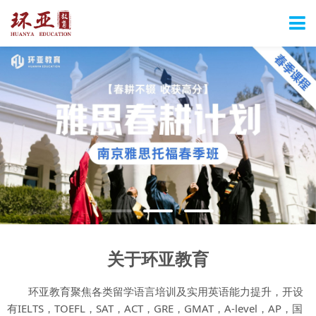
关于环亚教育
环亚教育聚焦各类留学语言培训及实用英语能力提升，开设
有IELTS，TOEFL，SAT，ACT，GRE，GMAT，A-level，AP，国