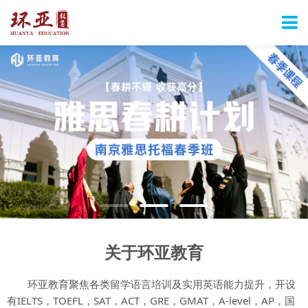
关于环亚教育
环亚教育聚焦各类留学语言培训及实用英语能力提升，开设
有IELTS，TOEFL，SAT，ACT，GRE，GMAT，A-level，AP，国