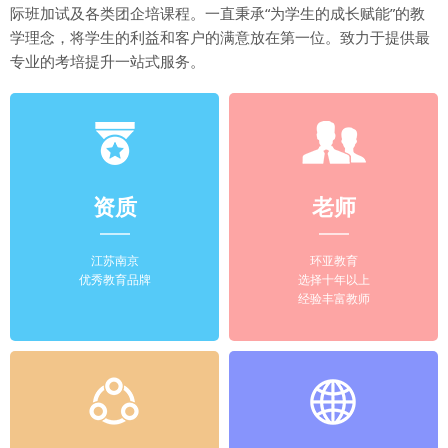
际班加试及各类团企培课程。一直秉承“为学生的成长赋能”的教
学理念，将学生的利益和客户的满意放在第一位。致力于提供最
专业的考培提升一站式服务。
资质
老师
江苏南京
环亚教育
优秀教育品牌
选择十年以上
经验丰富教师