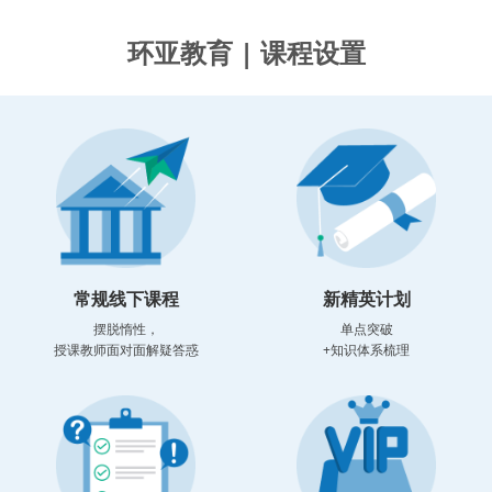
环亚教育 | 课程设置
常规线下课程
新精英计划
摆脱惰性，
单点突破
授课教师面对面解疑答惑
+知识体系梳理