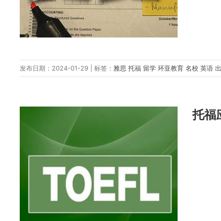
发布日期：2024-01-29 | 标签：
雅思
托福
留学
环亚教育
名校
英语
托福