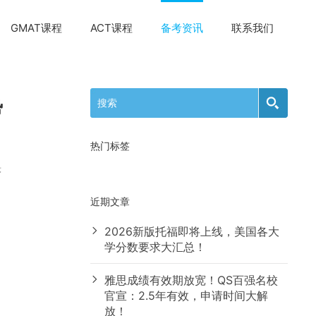
GMAT课程
ACT课程
备考资讯
联系我们
势
热门标签
茅
近期文章
2026新版托福即将上线，美国各大
学分数要求大汇总！
雅思成绩有效期放宽！QS百强名校
官宣：2.5年有效，申请时间大解
放！