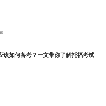
出国
应该如何备考？一文带你了解托福考试