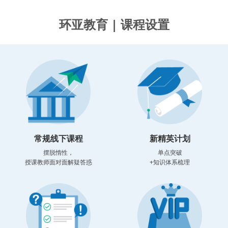
环亚教育 | 课程设置
常规线下课程
新精英计划
摆脱惰性，
单点突破
授课教师面对面解疑答惑
+知识体系梳理