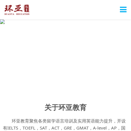
关于环亚教育
环亚教育聚焦各类留学语言培训及实用英语能力提升，开设
有IELTS，TOEFL，SAT，ACT，GRE，GMAT，A-level，AP，国