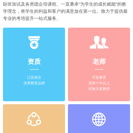
际班加试及各类团企培课程。一直秉承“为学生的成长赋能”的教
学理念，将学生的利益和客户的满意放在第一位。致力于提供最
专业的考培提升一站式服务。
资质
老师
江苏南京
环亚教育
优秀教育品牌
选择十年以上
经验丰富教师