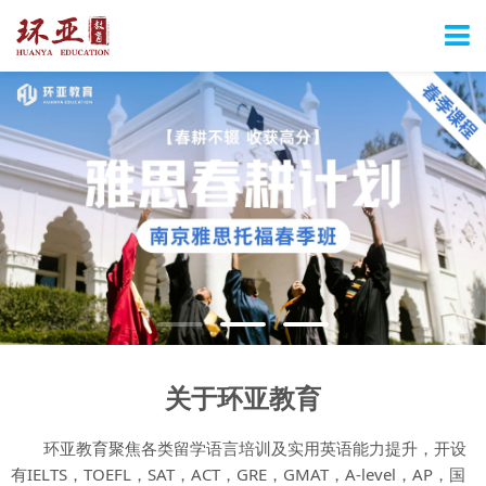
关于环亚教育
环亚教育聚焦各类留学语言培训及实用英语能力提升，开设
有IELTS，TOEFL，SAT，ACT，GRE，GMAT，A-level，AP，国