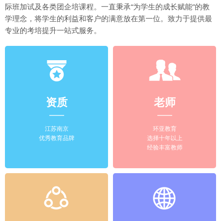
际班加试及各类团企培课程。一直秉承“为学生的成长赋能”的教
学理念，将学生的利益和客户的满意放在第一位。致力于提供最
专业的考培提升一站式服务。
资质
老师
江苏南京
环亚教育
优秀教育品牌
选择十年以上
经验丰富教师