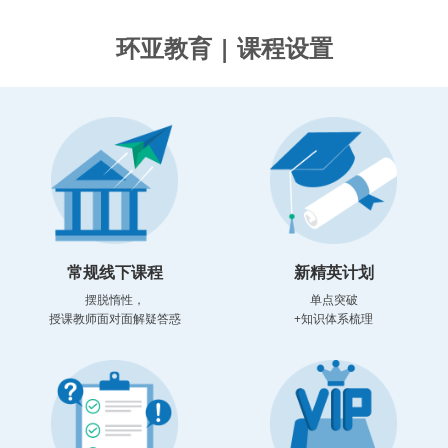
环亚教育 | 课程设置
常规线下课程
新精英计划
摆脱惰性，
单点突破
授课教师面对面解疑答惑
+知识体系梳理